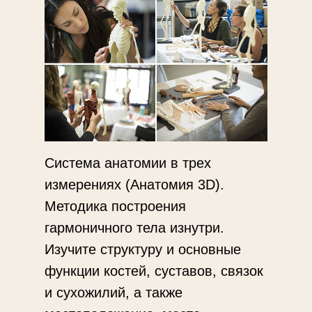
Система анатомии в трех
измерениях (Анатомия 3D).
Методика построения
гармоничного тела изнутри.
Изучите структуру и основные
функции костей, суставов, связок
и сухожилий, а также