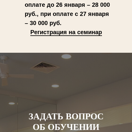
оплате до 26 января – 28 000
руб., при оплате с 27 января
– 30 000 руб.
Регистрация на семинар
ЗАДАТЬ ВОПРОС
ОБ ОБУЧЕНИИ