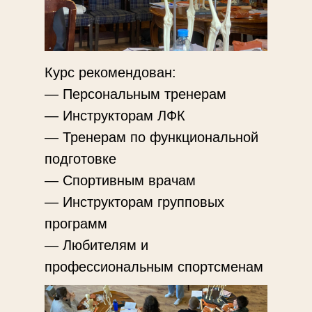
Курс рекомендован:
— Персональным тренерам
— Инструкторам ЛФК
— Тренерам по функциональной
подготовке
— Спортивным врачам
— Инструкторам групповых
программ
— Любителям и
профессиональным спортсменам