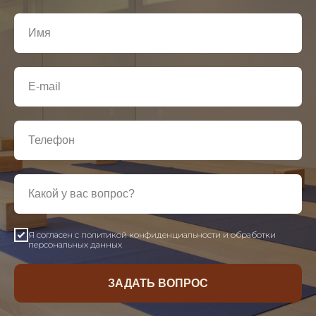
Я согласен с политикой конфиденциальности и обработки
персональных данных
ЗАДАТЬ ВОПРОС