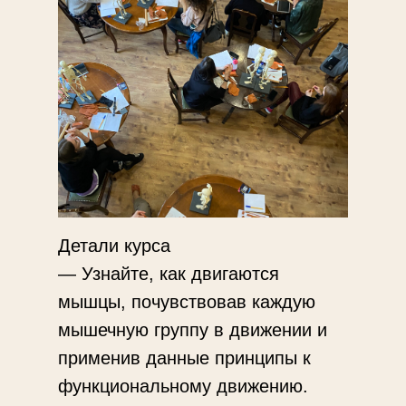
Детали курса
— Узнайте, как двигаются
мышцы, почувствовав каждую
мышечную группу в движении и
применив данные принципы к
функциональному движению.