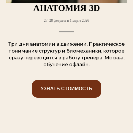
АНАТОМИЯ 3D
27–28 февраля и 1 марта 2026
Три дня анатомии в движении. Практическое
понимание структур и биомеханики, которое
сразу переводится в работу тренера. Москва,
обучение офлайн.
УЗНАТЬ СТОИМОСТЬ