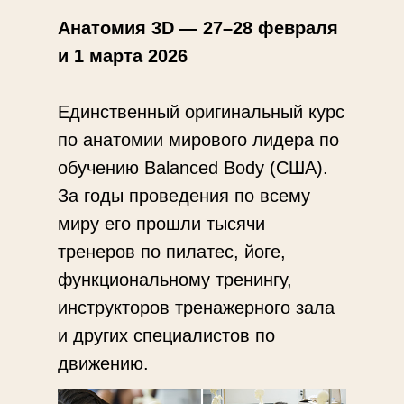
Анатомия 3D — 27–28 февраля
и 1 марта 2026
Единственный оригинальный курс
по анатомии мирового лидера по
обучению Balanced Body (США).
За годы проведения по всему
миру его прошли тысячи
тренеров по пилатес, йоге,
функциональному тренингу,
инструкторов тренажерного зала
и других специалистов по
движению.