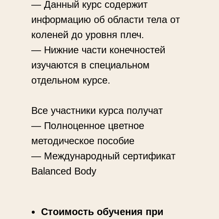
— Данный курс содержит
информацию об области тела от
коленей до уровня плеч.
— Нижние части конечностей
изучаются в специальном
отдельном курсе.
Все участники курса получат
— Полноценное цветное
методическое пособие
— Международный сертификат
Balanced Body
Стоимость обучения при